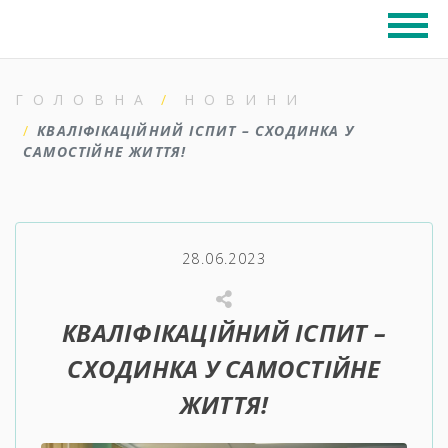
ГОЛОВНА
НОВИНИ
КВАЛІФІКАЦІЙНИЙ ІСПИТ – СХОДИНКА У
САМОСТІЙНЕ ЖИТТЯ!
28.06.2023
КВАЛІФІКАЦІЙНИЙ ІСПИТ –
СХОДИНКА У САМОСТІЙНЕ
ЖИТТЯ!