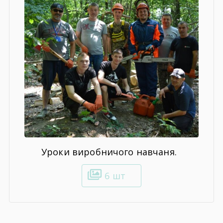
Уроки виробничого навчаня.
6 шт