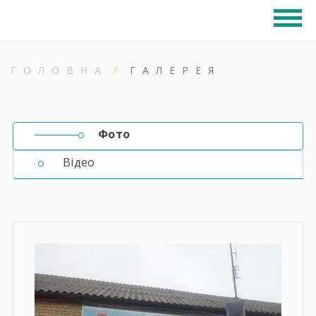
ГОЛОВНА
ГАЛЕРЕЯ
Фото
Відео