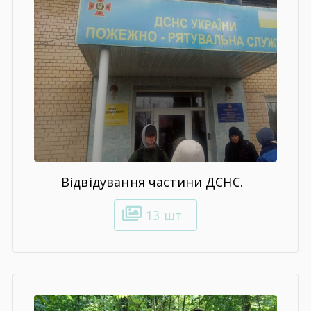
Відвідування частини ДСНС.
13 шт