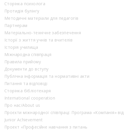
Сторінка психолога
Протидія булінгу
Методичні матеріали для педагогів
Партнерам
Матеріально-технічне забезпечення
Історії з життя учнів та вчителів
Історія училища
Міжнародна співпраця
Правила прийому
Документи до вступу
Публічна інформація та нормативні акти
Питання та відповіді
Сторінка бібліотекаря
International cooperation
Про нас/About us
Проєкти міжнародної співпраці: Програма «Компанія» від
Junior Achievement
Проект «Професійне навчання з питань