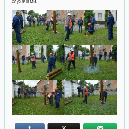
слухачами.