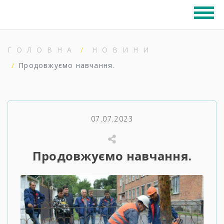
ГОЛОВНА
НОВИНИ
Продовжуємо навчання.
07.07.2023
Продовжуємо навчання.