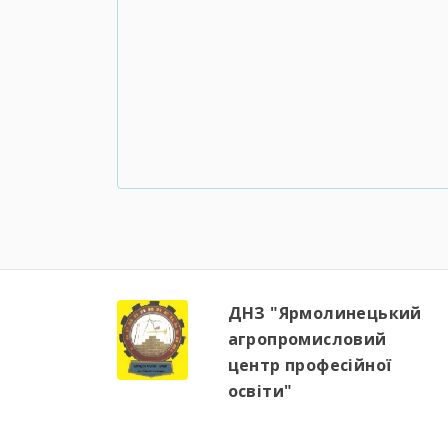
ДНЗ "Ярмолинецький
агропромисловий
центр професійної
освіти"