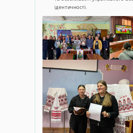
ідентичності.