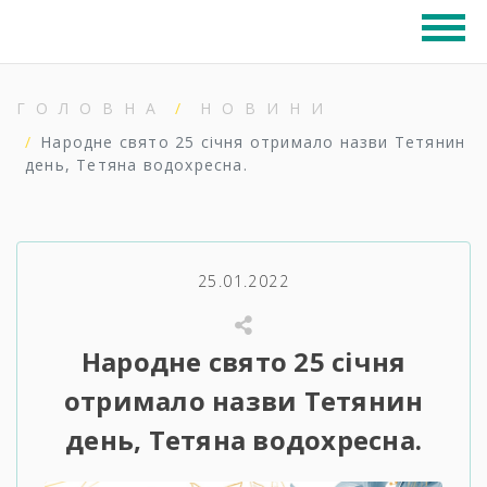
ГОЛОВНА
НОВИНИ
Народне свято 25 січня отримало назви Тетянин
день, Тетяна водохресна.
25.01.2022
Народне свято 25 січня
отримало назви Тетянин
день, Тетяна водохресна.