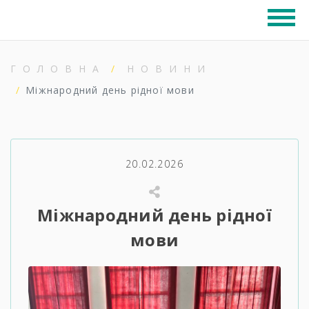
ГОЛОВНА
НОВИНИ
Міжнародний день рідної мови
20.02.2026
Міжнародний день рідної
мови