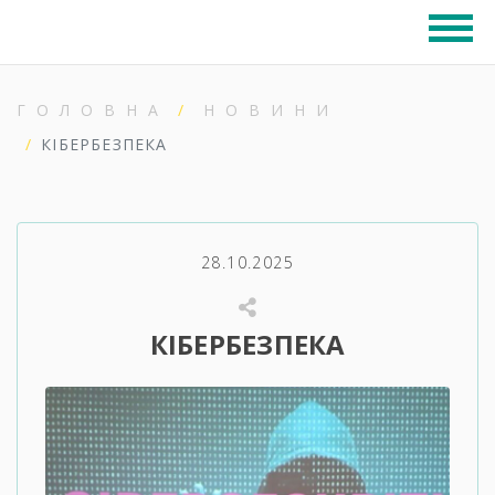
ГОЛОВНА
НОВИНИ
КІБЕРБЕЗПЕКА
28.10.2025
КІБЕРБЕЗПЕКА