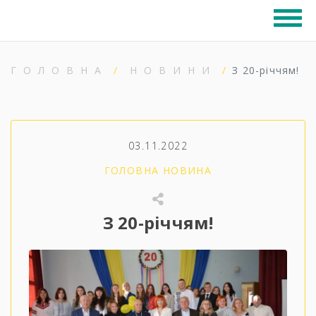
ГОЛОВНА
НОВИНИ
З 20-річчям!
03.11.2022
ГОЛОВНА НОВИНА
З 20-річчям!