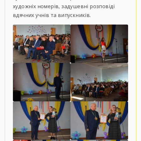
художніх номерів, задушевні розповіді
вдячних учнів та випускників.