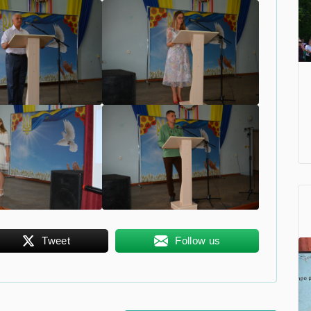
Tweet
Follow us