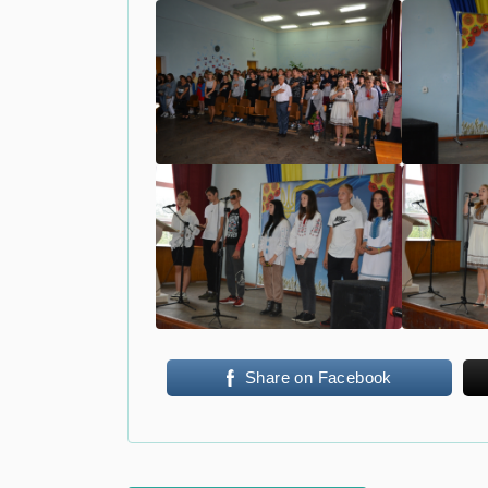
Share on Facebook
Навігація