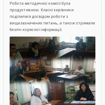
Робота методичної комісії була
продуктивною. Класні керівники
поділилися досвідом роботи з
вищезазначених питань, а також отримали
безліч корисної інформації.