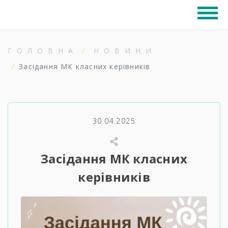
ГОЛОВНА
НОВИНИ
Засідання МК класних керівників
30.04.2025
Засідання МК класних
керівників