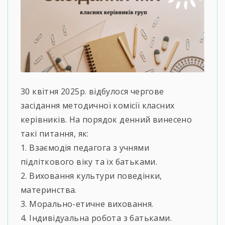
30 квітня 2025р. відбулося чергове
засідання методичної комісії класних
керівників. На порядок денний винесено
такі питання, як:
1. Взаємодія педагога з учнями
підліткового віку та їх батьками.
2. Виховання культури поведінки,
материнства.
3. Морально-етичне виховання.
4. Індивідуальна робота з батьками.