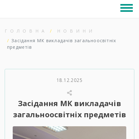
ГОЛОВНА
НОВИНИ
Засідання МК викладачів загальноосвітніх
предметів
18.12.2025
Засідання МК викладачів
загальноосвітніх предметів