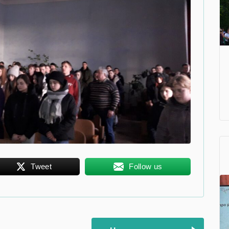
Tweet
Follow us