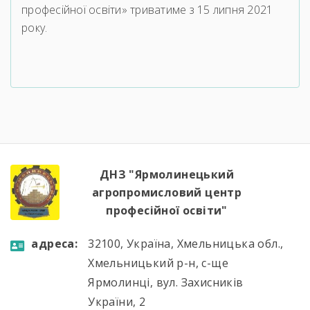
професійної освіти» триватиме з 15 липня 2021
року.
ДНЗ "Ярмолинецький
агропромисловий центр
професійної освіти"
aдресa:
32100, Україна, Хмельницька обл.,
Хмельницький р-н, с-ще
Ярмолинці, вул. Захисників
України, 2