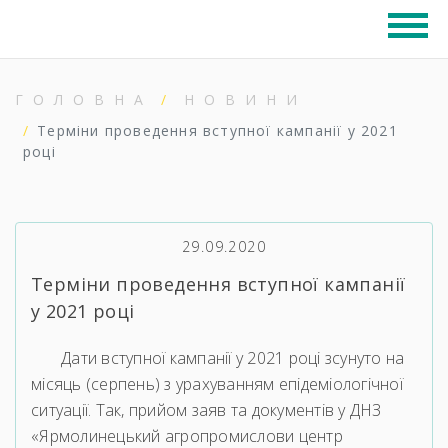
ГОЛОВНА
НОВИНИ
Терміни проведення вступної кампанії у 2021
році
29.09.2020
Терміни проведення вступної кампанії
у 2021 році
Дати вступної кампанії у 2021 році зсунуто на
місяць (серпень) з урахуванням епідеміологічної
ситуації. Так, прийом заяв та документів у ДНЗ
«Ярмолинецький агропромислови центр